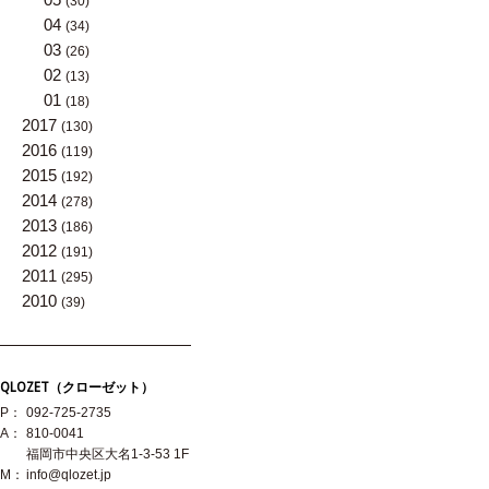
(30)
04
(34)
03
(26)
02
(13)
01
(18)
2017
(130)
2016
(119)
2015
(192)
2014
(278)
2013
(186)
2012
(191)
2011
(295)
2010
(39)
QLOZET（クローゼット）
P：
092-725-2735
A：
810-0041
福岡市中央区大名1-3-53 1F
M：
info@qlozet.jp