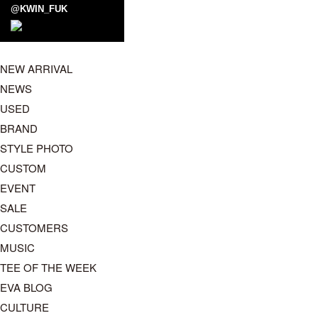
@KWIN_FUK
NEW ARRIVAL
NEWS
USED
BRAND
STYLE PHOTO
CUSTOM
EVENT
SALE
CUSTOMERS
MUSIC
TEE OF THE WEEK
EVA BLOG
CULTURE