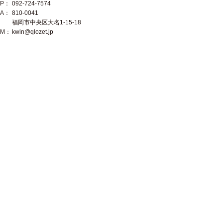
P：
092-724-7574
A：
810-0041
福岡市中央区大名1-15-18
M：
kwin@qlozet.jp