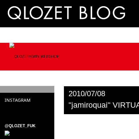
2010/07/08
INSTAGRAM
"jamiroquai" VIRT
@QLOZET_FUK