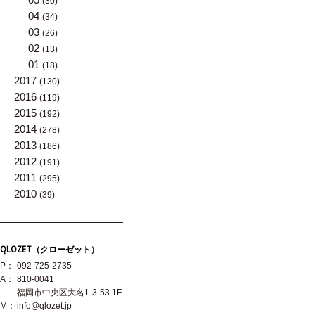
(30)
04
(34)
03
(26)
02
(13)
01
(18)
2017
(130)
2016
(119)
2015
(192)
2014
(278)
2013
(186)
2012
(191)
2011
(295)
2010
(39)
QLOZET（クローゼット）
P：
092-725-2735
A：
810-0041
福岡市中央区大名1-3-53 1F
M：
info@qlozet.jp