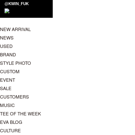
@KWIN_FUK
NEW ARRIVAL
NEWS
USED
BRAND
STYLE PHOTO
CUSTOM
EVENT
SALE
CUSTOMERS
MUSIC
TEE OF THE WEEK
EVA BLOG
CULTURE