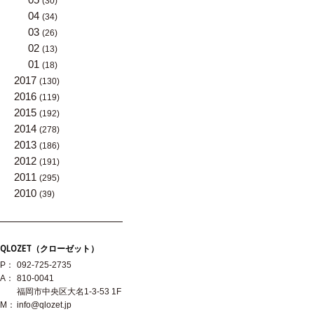
(30)
04
(34)
03
(26)
02
(13)
01
(18)
2017
(130)
2016
(119)
2015
(192)
2014
(278)
2013
(186)
2012
(191)
2011
(295)
2010
(39)
QLOZET（クローゼット）
P：
092-725-2735
A：
810-0041
福岡市中央区大名1-3-53 1F
M：
info@qlozet.jp