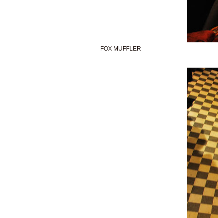
FOX MUFFLER