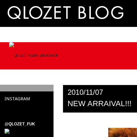
2010/11/07
INSTAGRAM
NEW ARRAIVAL!!!
@QLOZET_FUK