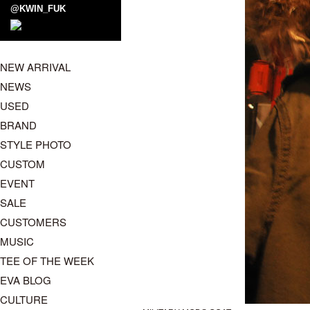
@KWIN_FUK
NEW ARRIVAL
NEWS
USED
BRAND
STYLE PHOTO
CUSTOM
EVENT
SALE
CUSTOMERS
MUSIC
TEE OF THE WEEK
EVA BLOG
CULTURE