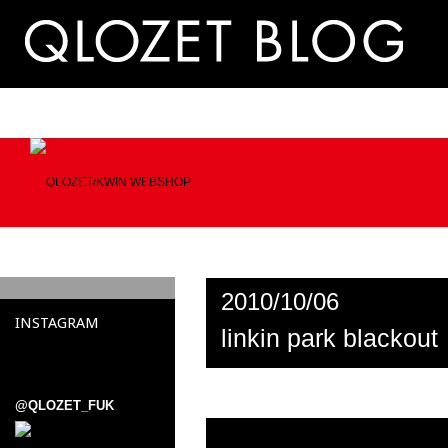
2010/10/06
INSTAGRAM
linkin park blackout
@QLOZET_FUK