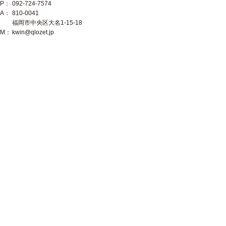
P：
092-724-7574
A：
810-0041
福岡市中央区大名1-15-18
M：
kwin@qlozet.jp